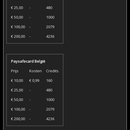
€ 25,00
-
480
€ 50,00
-
1000
€ 100,00
-
2079
€ 200,00
-
4236
Paysafecard België
Prijs
Kosten
Credits
€ 10,00
€ 0,99
160
€ 25,00
-
480
€ 50,00
-
1000
€ 100,00
-
2079
€ 200,00
-
4236